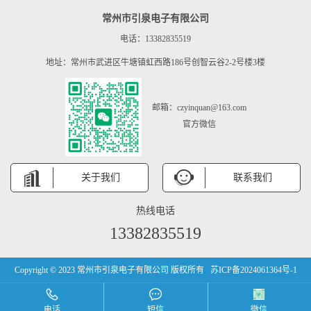
常州市引泉电子有限公司
电话：13382835519
地址：常州市武进区牛塘镇虹西路186号创智云谷2-2号楼3楼
邮箱：czyinquan@163.com
官方微信
关于我们
联系我们
热线电话
13382835519
Copyright © 2023 常州市引泉电子有限公司 版权所有
苏ICP备2024061364号-1
电话
短信
微信