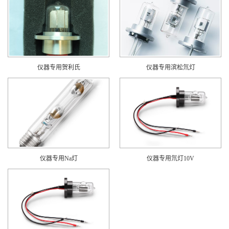
仪器专用贺利氏
仪器专用滨松氘灯
仪器专用Na灯
仪器专用氘灯10V