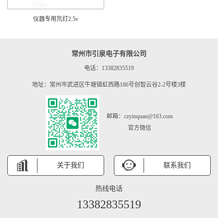
仪器专用氘灯2.5v
常州市引泉电子有限公司
电话：13382835519
地址：常州市武进区牛塘镇虹西路186号创智云谷2-2号楼3楼
邮箱：czyinquan@163.com
官方微信
关于我们
联系我们
热线电话
13382835519