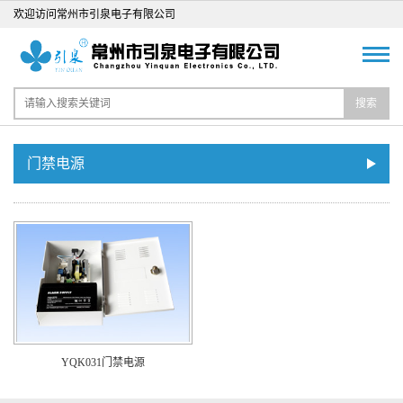
欢迎访问常州市引泉电子有限公司
搜索
门禁电源
YQK031门禁电源