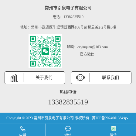
常州市引泉电子有限公司
电话：13382835519
地址：常州市武进区牛塘镇虹西路186号创智云谷2-2号楼3楼
邮箱：czyinquan@163.com
官方微信
关于我们
联系我们
热线电话
13382835519
Copyright © 2023 常州市引泉电子有限公司 版权所有
苏ICP备2024061364号-1
电话
短信
微信