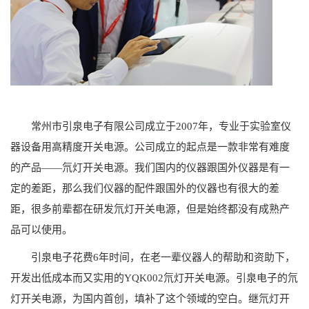
常州市引泉电子有限公司成立于2007年，专业于实验室仪
器设备用高精度开关电源。公司成立的起点是一款非常有难度
的产品——氘灯开关电源。我们国内的仪器跟国外仪器是有一
定的差距，那么我们仪器的配件跟国外的仪器也有很大的差
距，很多前辈都在研发氘灯开关电源，但是始终都没有成熟产
品可以使用。
引泉电子花费6年时间，在老一辈仪器人的帮助和资助下，
开发出低成本而又实用的YQK002氘灯开关电源。引泉电子的氘
灯开关电源，为国内首创，填补了这个领域的空白。继氘灯开