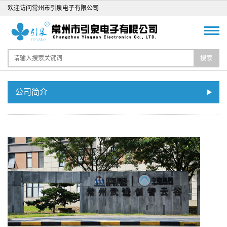
欢迎访问常州市引泉电子有限公司
搜索
公司简介