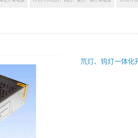
一体化开关电源
PL02-T10氘灯、钨灯、汞灯一体开关电源
PL02-
氘灯、钨灯一体化开