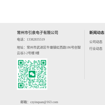
常州市引泉电子有限公司
新闻动态
电话：13382835519
公司动态
地址：常州市武进区牛塘镇虹西路186号创智
行业动态
云谷2-2号楼3楼
邮箱：czyinquan@163.com